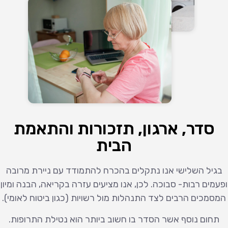
סדר, ארגון, תזכורות והתאמת
הבית
בגיל השלישי אנו נתקלים בהכרח להתמודד עם ניירת מרובה
ופעמים רבות- סבוכה. לכן, אנו מציעים עזרה בקריאה, הבנה ומיון
המסמכים הרבים לצד התנהלות מול רשויות (כגון ביטוח לאומי).
תחום נוסף אשר הסדר בו חשוב ביותר הוא נטילת התרופות.