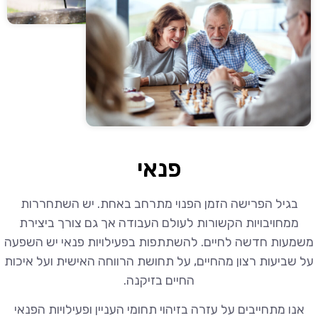
פנאי
בגיל הפרישה הזמן הפנוי מתרחב באחת. יש השתחררות
ממחויבויות הקשורות לעולם העבודה אך גם צורך ביצירת
משמעות חדשה לחיים. להשתתפות בפעילויות פנאי יש השפעה
על שביעות רצון מהחיים, על תחושת הרווחה האישית ועל איכות
החיים בזיקנה.
אנו מתחייבים על עזרה בזיהוי תחומי העניין ופעילויות הפנאי