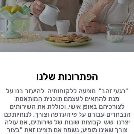
הפתרונות שלנו
"רגעי זהב" מציעה ללקוחותיה להיעזר בנו על
מנת להתאים לעצמם תוכנית המותאמת
לצורכיהם באופן אישי, וכוללת את השירותים
הנבחרים עבורם על פי העדפה וצורך. לנוחיותכם
יצרנו שש קבוצות שונות של שירותים, אם עולה
צורך שאינו מופיע, נשמח אם תציינו זאת "בצור