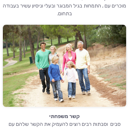
מוכרים עם , התמחות בגיל המבוגר ובעלי וניסיון עשיר בעבודה
בתחום.
קשר משפחתי
סבים וסבתות רבים רוצים להעמיק את הקשר שלהם עם