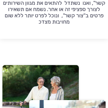
קשר", ואנו נשתדל להתאים את מגוון השירותים
לצורך ספציפי זה או אחר. נשמח אם תשאירו
פרטים ב"צור קשר", ונוכל לפרט יותר ללא שום
מחויבות מצדכ