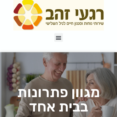
מגוון פתרונות
בבית אחד