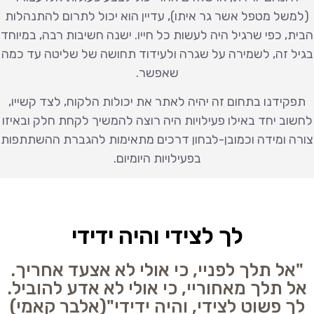
(למשל מטפל אשר גר איתו), עדיין הוא יכול לתרום להתנהלות
הבית, כפי שרגיל היה לעשות כל חייו. ישנה חשיבות רבה, במיוחד
בגיל זה, לשמירה על שגרה ולעידוד תחושה של שליטה עד כמה
שאפשר.
תפקידנו בתחום זה יהיה לאתר את יכולות הלקוח, לצד קשייו,
לחשוב יחד באילו פעילויות היה רוצה להמשיך לקחת חלק ובאיזו
צורה ומידה וכמובן-לבחון דרכים מתאימות להגברת ההשתתפות
בפעילויות היומיום.
לך לצידי והיה ידידי
"אל תלך לפניי, כי אולי לא אצעד אחריך.
אל תלך מאחוריי, כי אולי לא אדע להוביל.
לך פשוט לצידי, והיה ידידי"(אלבר קאמי)