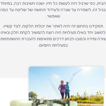
הבית, כפי שרגיל היה לעשות כל חייו. ישנה חשיבות רבה, במיוחד
בגיל זה, לשמירה על שגרה ולעידוד תחושה של שליטה עד כמה
שאפשר.
תפקידנו בתחום זה יהיה לאתר את יכולות הלקוח, לצד קשייו,
לחשוב יחד באילו פעילויות היה רוצה להמשיך לקחת חלק ובאיזו
צורה ומידה וכמובן-לבחון דרכים מתאימות להגברת ההשתתפות
בפעילויות היומיום.