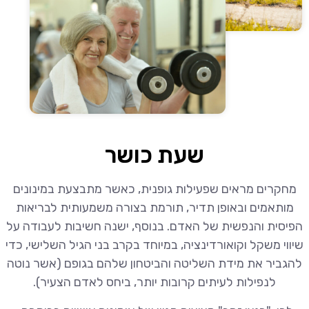
שעת כושר
מחקרים מראים שפעילות גופנית, כאשר מתבצעת במינונים
מותאמים ובאופן תדיר, תורמת בצורה משמעותית לבריאות
הפיסית והנפשית של האדם. בנוסף, ישנה חשיבות לעבודה על
שיווי משקל וקואורדינציה, במיוחד בקרב בני הגיל השלישי, כדי
להגביר את מידת השליטה והביטחון שלהם בגופם (אשר נוטה
לנפילות לעיתים קרובות יותר, ביחס לאדם הצעיר).