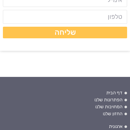
שליחה
דף הבית
הפתרונות שלנו
המחויבות שלנו
החזון שלנו
ארגונית