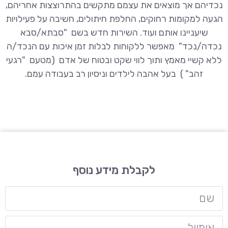
נכדיהם אך מוצאים את עצמם מתקשים בהתרוצצות אחריהם,
הגעה למקומות רחוקים, החלפת חיתולים, חשיבה על פעילויות
שיעניינו אותם ועוד. השירות חדש בשם "סבתא/סבא
נכדה/נכד" מאפשר ללקוחות לבלות זמן איכות עם הנכד/ה
ללא קשיי מאמץ ותוך לווי שקט ובטוח של אדם (מטעם "רגעי
זהב" ) בעל אהבה לילדים וניסיון רב בעבודה עמם.
לקבלת מידע נוסף