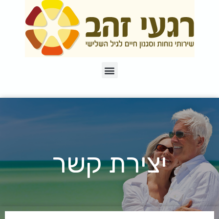
יצירת קשר