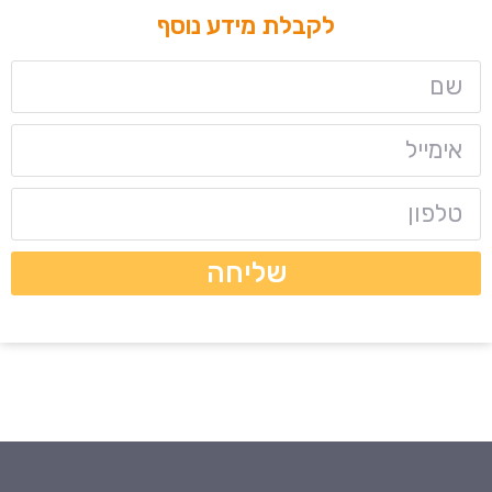
לקבלת מידע נוסף
שליחה