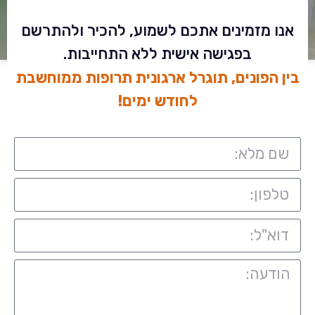
אנו מזמינים אתכם לשמוע, להכיר ולהתרשם
בפגישה אישית ללא התחייבות.
בין הפונים, תוגרל ארגונית תרופות ממוחשבת
לחודש ימים!